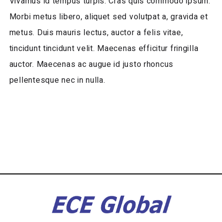
Vivamus id tempus turpis. Cras quis commodo ipsum.
Morbi metus libero, aliquet sed volutpat a, gravida et
metus. Duis mauris lectus, auctor a felis vitae,
tincidunt tincidunt velit. Maecenas efficitur fringilla
auctor. Maecenas ac augue id justo rhoncus
pellentesque nec in nulla.