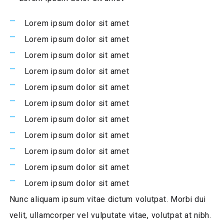
Lorem ipsum dolor sit amet
Lorem ipsum dolor sit amet
Lorem ipsum dolor sit amet
Lorem ipsum dolor sit amet
Lorem ipsum dolor sit amet
Lorem ipsum dolor sit amet
Lorem ipsum dolor sit amet
Lorem ipsum dolor sit amet
Lorem ipsum dolor sit amet
Lorem ipsum dolor sit amet
Lorem ipsum dolor sit amet
Nunc aliquam ipsum vitae dictum volutpat. Morbi dui
velit, ullamcorper vel vulputate vitae, volutpat at nibh.