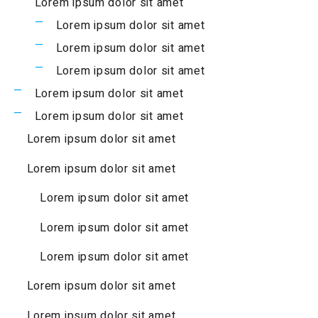
Lorem ipsum dolor sit amet
Lorem ipsum dolor sit amet
Lorem ipsum dolor sit amet
Lorem ipsum dolor sit amet
Lorem ipsum dolor sit amet
Lorem ipsum dolor sit amet
Lorem ipsum dolor sit amet
Lorem ipsum dolor sit amet
Lorem ipsum dolor sit amet
Lorem ipsum dolor sit amet
Lorem ipsum dolor sit amet
Lorem ipsum dolor sit amet
Lorem ipsum dolor sit amet