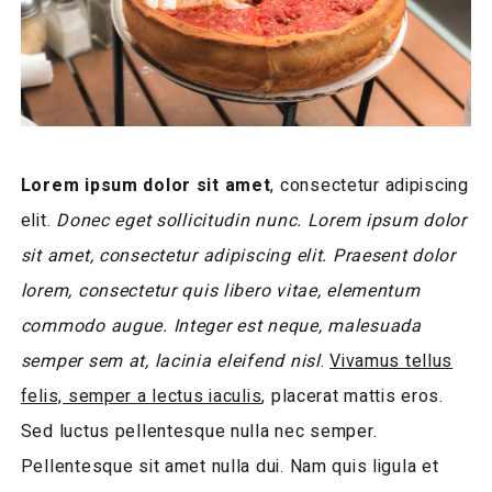
Lorem ipsum dolor sit amet
, consectetur adipiscing
elit.
Donec eget sollicitudin nunc. Lorem ipsum dolor
sit amet, consectetur adipiscing elit. Praesent dolor
lorem, consectetur quis libero vitae, elementum
commodo augue. Integer est neque, malesuada
semper sem at, lacinia eleifend nisl
.
Vivamus tellus
felis, semper a lectus iaculis
, placerat mattis eros.
Sed luctus pellentesque nulla nec semper.
Pellentesque sit amet nulla dui. Nam quis ligula et