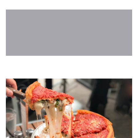
Front Page