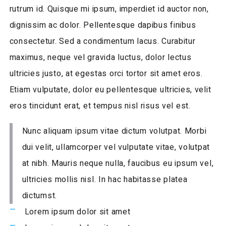
rutrum id. Quisque mi ipsum, imperdiet id auctor non,
dignissim ac dolor. Pellentesque dapibus finibus
consectetur. Sed a condimentum lacus. Curabitur
maximus, neque vel gravida luctus, dolor lectus
ultricies justo, at egestas orci tortor sit amet eros.
Etiam vulputate, dolor eu pellentesque ultricies, velit
eros tincidunt erat, et tempus nisl risus vel est.
Nunc aliquam ipsum vitae dictum volutpat. Morbi
dui velit, ullamcorper vel vulputate vitae, volutpat
at nibh. Mauris neque nulla, faucibus eu ipsum vel,
ultricies mollis nisl. In hac habitasse platea
dictumst.
Lorem ipsum dolor sit amet