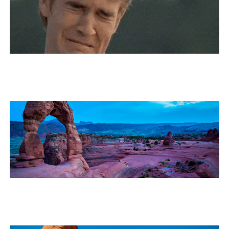
Blog
Terms of Use