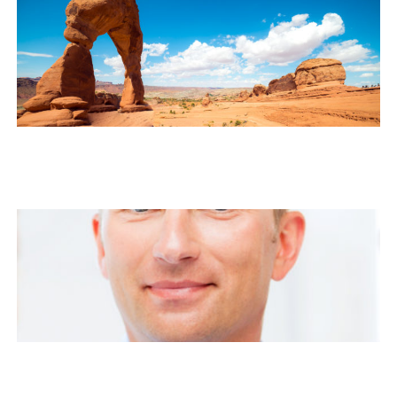
Privacy Policy
Thank You